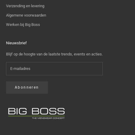
Verzending en levering
Algemene voorwaarden
Werken bij Big Boss
Nieuwsbrief
Blijf op de hoogte van de laatste trends, events en acties.
Abonneren