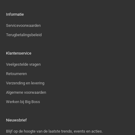
Informatie
Servicevoorwaarden
Terugbetalingsbeleid
Klantenservice
Veelgestelde vragen
Retourneren
Verzending en levering
Algemene voorwaarden
Werken bij Big Boss
Nieuwsbrief
Blijf op de hoogte van de laatste trends, events en acties.