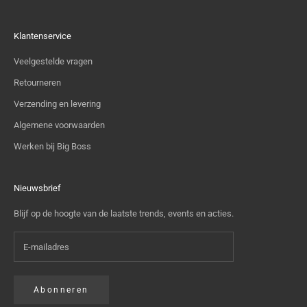
Klantenservice
Veelgestelde vragen
Retourneren
Verzending en levering
Algemene voorwaarden
Werken bij Big Boss
Nieuwsbrief
Blijf op de hoogte van de laatste trends, events en acties.
Abonneren